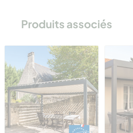
Produits associés