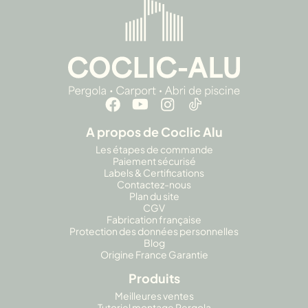
A propos de Coclic Alu
Les étapes de commande
Paiement sécurisé
Labels & Certifications
Contactez-nous
Plan du site
CGV
Fabrication française
Protection des données personnelles
Blog
Origine France Garantie
Produits
Meilleures ventes
Tutoriel montage Pergola