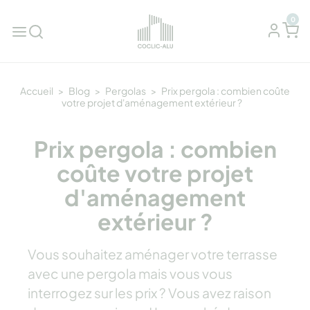
0
Accueil
Blog
Pergolas
Prix pergola : combien coûte
votre projet d'aménagement extérieur ?
Prix pergola : combien
coûte votre projet
d'aménagement
extérieur ?
Vous souhaitez aménager votre terrasse
avec une pergola mais vous vous
interrogez sur les prix ? Vous avez raison