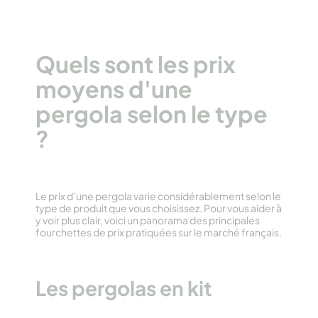
Quels sont les prix
moyens d'une
pergola selon le type
?
Le prix d’une pergola varie considérablement selon le
type de produit que vous choisissez. Pour vous aider à
y voir plus clair, voici un panorama des principales
fourchettes de prix pratiquées sur le marché français.
Les pergolas en kit