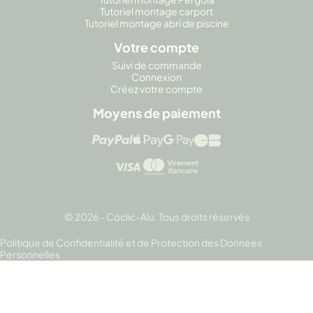
Tutoriel montage carport
Tutoriel montage abri de piscine
Votre compte
Suivi de commande
Connexion
Créez votre compte
Moyens de paiement
© 2026 - Coclic-Alu. Tous droits réservés
Politique de Confidentialité et de Protection des Données
Personnelles