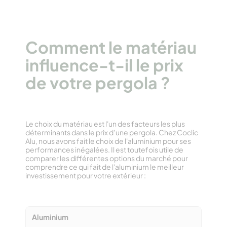
Comment le matériau
influence-t-il le prix
de votre pergola ?
Le choix du matériau est l'un des facteurs les plus
déterminants dans le prix d’une pergola. Chez Coclic
Alu, nous avons fait le choix de l'aluminium pour ses
performances inégalées. Il est toutefois utile de
comparer les différentes options du marché pour
comprendre ce qui fait de l'aluminium le meilleur
investissement pour votre extérieur :
Aluminium